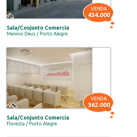
VENDA
434.000
Sala/Conjunto Comercia
Menino Deus / Porto Alegre
VENDA
362.000
Sala/Conjunto Comercia
Floresta / Porto Alegre