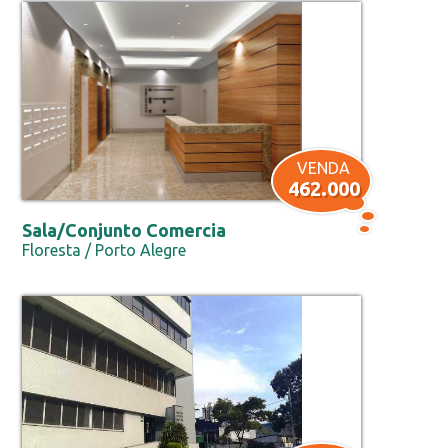
VENDA
462.000
Sala/Conjunto Comercia
Floresta / Porto Alegre