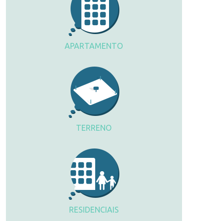
APARTAMENTO
TERRENO
RESIDENCIAIS