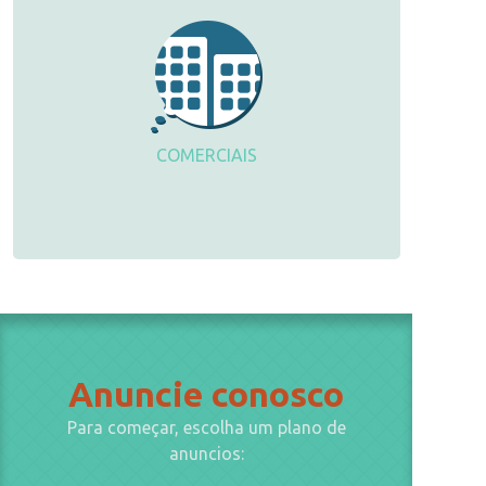
COMERCIAIS
Anuncie conosco
Para começar, escolha um plano de
anuncios: