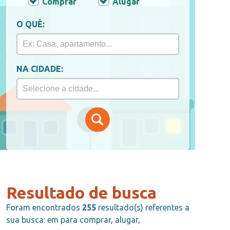
Comprar
Alugar
O QUÊ:
NA CIDADE:
Resultado de busca
Foram encontrados
255
resultado(s) referentes a
sua busca: em para comprar, alugar,